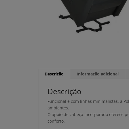
Descrição
Informação adicional
Descrição
Funcional e com linhas minimalistas, a P
ambientes.
O apoio de cabeça incorporado oferece p
conforto.