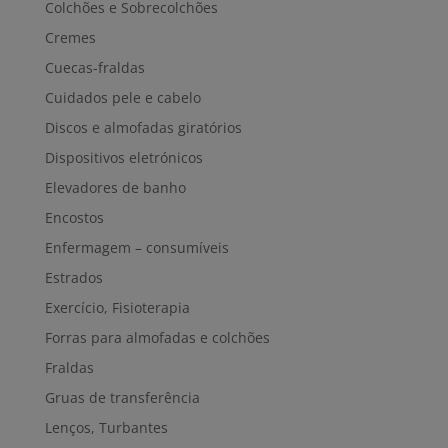
Colchões e Sobrecolchões
Cremes
Cuecas-fraldas
Cuidados pele e cabelo
Discos e almofadas giratórios
Dispositivos eletrónicos
Elevadores de banho
Encostos
Enfermagem – consumíveis
Estrados
Exercício, Fisioterapia
Forras para almofadas e colchões
Fraldas
Gruas de transferência
Lenços, Turbantes