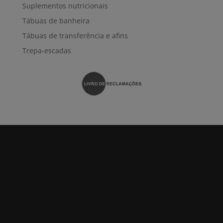
Suplementos nutricionais
Tábuas de banheira
Tábuas de transferência e afins
Trepa-escadas