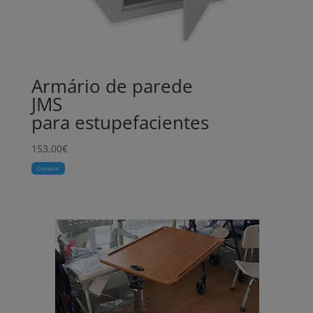
Armário de parede
JMS
para estupefacientes
153,00
€
Comprar