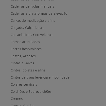
Cadeiras de rodas manuais
Cadeiras e plataformas de elevação
Caixas de medicação e afins
Calçado, Calçadeiras
Calcanheiras, Cotoveleiras
Camas articuladas
Carros hospitalares
Cestas, Arneses
Cintas e Faixas
Cintos, Coletes e afins
Cintos de transferência e mobilidade
Colares cervicais
Colchões e Sobrecolchões
Cremes
Cuecas-fraldas