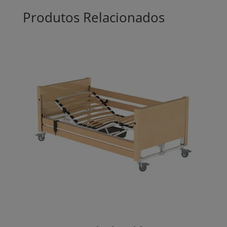
Produtos Relacionados