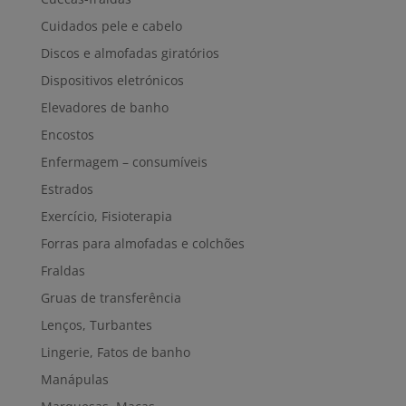
Cuidados pele e cabelo
Discos e almofadas giratórios
Dispositivos eletrónicos
Elevadores de banho
Encostos
Enfermagem – consumíveis
Estrados
Exercício, Fisioterapia
Forras para almofadas e colchões
Fraldas
Gruas de transferência
Lenços, Turbantes
Lingerie, Fatos de banho
Manápulas