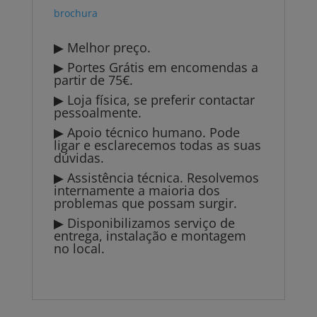
brochura
▶ Melhor preço.
▶ Portes Grátis em encomendas a
partir de 75€.
▶ Loja física, se preferir contactar
pessoalmente.
▶ Apoio técnico humano. Pode
ligar e esclarecemos todas as suas
dúvidas.
▶ Assistência técnica. Resolvemos
internamente a maioria dos
problemas que possam surgir.
▶ Disponibilizamos serviço de
entrega, instalação e montagem
no local.