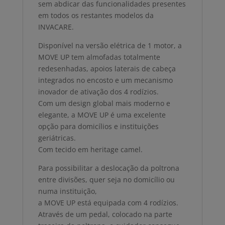
sem abdicar das funcionalidades presentes
em todos os restantes modelos da
INVACARE.
Disponível na versão elétrica de 1 motor, a
MOVE UP tem almofadas totalmente
redesenhadas, apoios laterais de cabeça
integrados no encosto e um mecanismo
inovador de ativação dos 4 rodízios.
Com um design global mais moderno e
elegante, a MOVE UP é uma excelente
opção para domicílios e instituições
geriátricas.
Com tecido em heritage camel.
Para possibilitar a deslocação da poltrona
entre divisões, quer seja no domicílio ou
numa instituição,
a MOVE UP está equipada com 4 rodízios.
Através de um pedal, colocado na parte