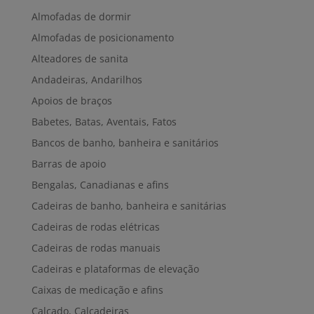
Almofadas de dormir
Almofadas de posicionamento
Alteadores de sanita
Andadeiras, Andarilhos
Apoios de braços
Babetes, Batas, Aventais, Fatos
Bancos de banho, banheira e sanitários
Barras de apoio
Bengalas, Canadianas e afins
Cadeiras de banho, banheira e sanitárias
Cadeiras de rodas elétricas
Cadeiras de rodas manuais
Cadeiras e plataformas de elevação
Caixas de medicação e afins
Calçado, Calçadeiras