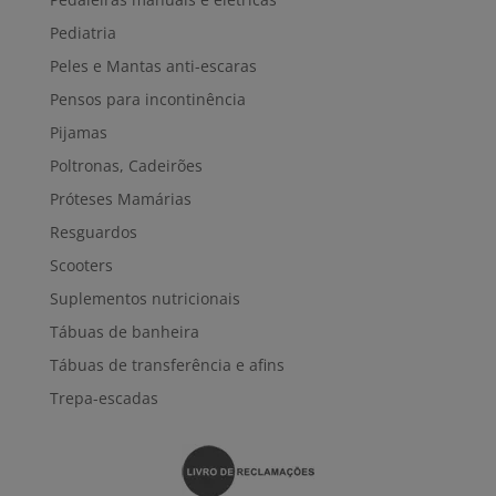
Pediatria
Peles e Mantas anti-escaras
Pensos para incontinência
Pijamas
Poltronas, Cadeirões
Próteses Mamárias
Resguardos
Scooters
Suplementos nutricionais
Tábuas de banheira
Tábuas de transferência e afins
Trepa-escadas