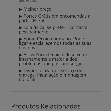
dos extras.
▶ Melhor preço.
▶ Portes Grátis em encomendas a
partir de 75€.
▶ Loja física, se preferir contactar
pessoalmente.
▶ Apoio técnico humano. Pode
ligar e esclarecemos todas as suas
dúvidas.
▶ Assistência técnica. Resolvemos
internamente a maioria dos
problemas que possam surgir.
▶ Disponibilizamos serviço de
entrega, instalação e montagem
no local.
Produtos Relacionados