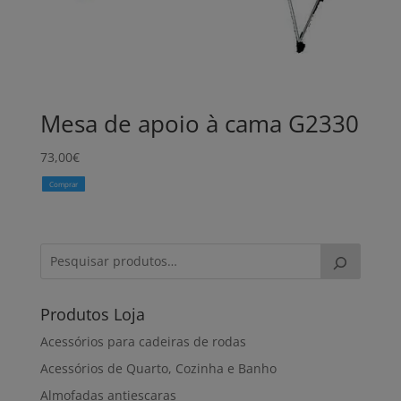
Mesa de apoio à cama G2330
73,00
€
Comprar
Produtos Loja
Acessórios para cadeiras de rodas
Acessórios de Quarto, Cozinha e Banho
Almofadas antiescaras