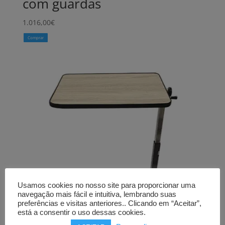
com guardas
1.016,00
€
Comprar
Usamos cookies no nosso site para proporcionar uma
navegação mais fácil e intuitiva, lembrando suas
preferências e visitas anteriores.. Clicando em “Aceitar”,
está a consentir o uso dessas cookies.