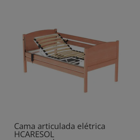
Cama articulada elétrica
HCARESOL