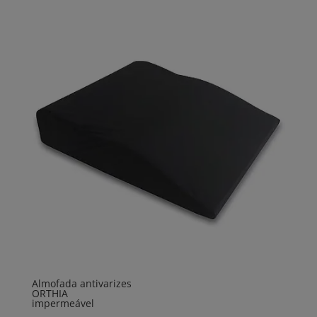
Almofada antivarizes
ORTHIA
impermeável