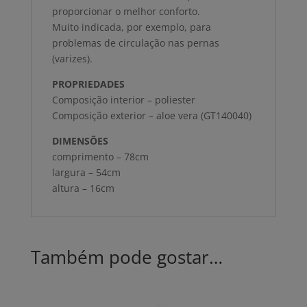
proporcionar o melhor conforto.
Muito indicada, por exemplo, para
problemas de circulação nas pernas
(varizes).
PROPRIEDADES
Composição interior – poliester
Composição exterior – aloe vera (GT140040)
DIMENSÕES
comprimento – 78cm
largura – 54cm
altura – 16cm
Também pode gostar…