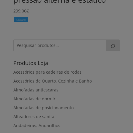
299,00
€
Comprar
Produtos Loja
Acessórios para cadeiras de rodas
Acessórios de Quarto, Cozinha e Banho
Almofadas antiescaras
Almofadas de dormir
Almofadas de posicionamento
Alteadores de sanita
Andadeiras, Andarilhos