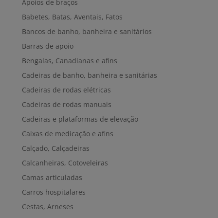
Apoios de braços
Babetes, Batas, Aventais, Fatos
Bancos de banho, banheira e sanitários
Barras de apoio
Bengalas, Canadianas e afins
Cadeiras de banho, banheira e sanitárias
Cadeiras de rodas elétricas
Cadeiras de rodas manuais
Cadeiras e plataformas de elevação
Caixas de medicação e afins
Calçado, Calçadeiras
Calcanheiras, Cotoveleiras
Camas articuladas
Carros hospitalares
Cestas, Arneses