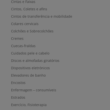
Cintas e Faixas
Cintos, Coletes e afins
Cintos de transferência e mobilidade
Colares cervicais
Colchões e Sobrecolchões
Cremes
Cuecas-fraldas
Cuidados pele e cabelo
Discos e almofadas giratórios
Dispositivos eletrónicos
Elevadores de banho
Encostos
Enfermagem – consumíveis
Estrados
Exercício, Fisioterapia