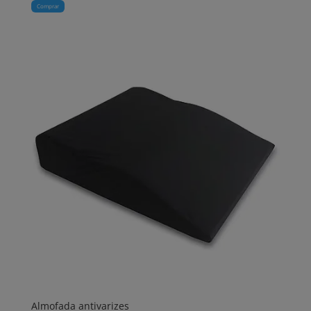
Comprar
Almofada antivarizes