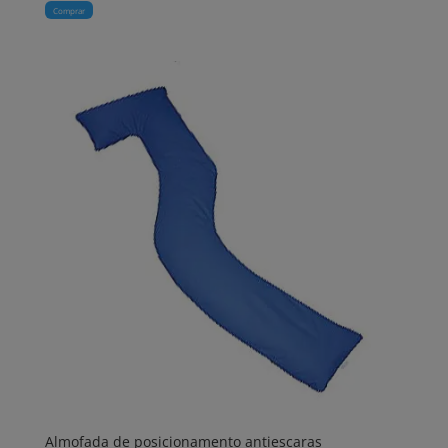
Comprar
Almofada de posicionamento antiescaras