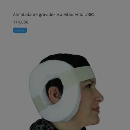
Almofada de gravidez e aleitamento UBIO
114,00
€
Comprar