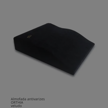
Almofada antivarizes
ORTHIA
veludo