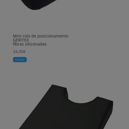
Mini rolo de posicionamento
GERITEX
fibras siliconadas
24,00
€
Comprar