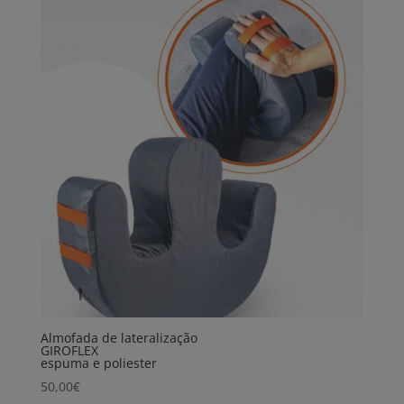
Almofada de lateralização
GIROFLEX
espuma e poliester
50,00
€