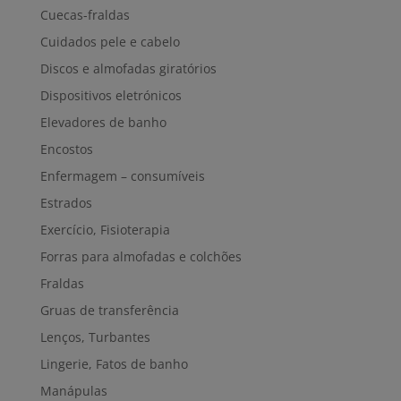
Cuecas-fraldas
Cuidados pele e cabelo
Discos e almofadas giratórios
Dispositivos eletrónicos
Elevadores de banho
Encostos
Enfermagem – consumíveis
Estrados
Exercício, Fisioterapia
Forras para almofadas e colchões
Fraldas
Gruas de transferência
Lenços, Turbantes
Lingerie, Fatos de banho
Manápulas