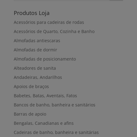
Produtos Loja
Acessórios para cadeiras de rodas
Acessórios de Quarto, Cozinha e Banho
Almofadas antiescaras
Almofadas de dormir
Almofadas de posicionamento
Alteadores de sanita
Andadeiras, Andarilhos
Apoios de braços
Babetes, Batas, Aventais, Fatos
Bancos de banho, banheira e sanitários
Barras de apoio
Bengalas, Canadianas e afins
Cadeiras de banho, banheira e sanitárias