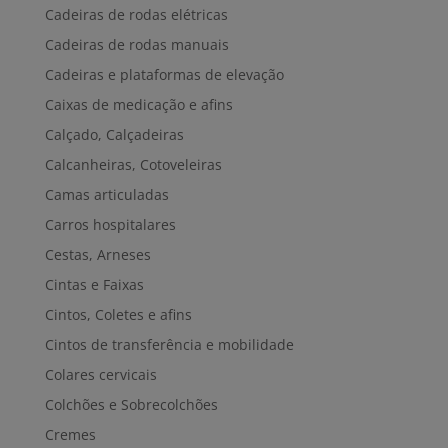
Cadeiras de rodas elétricas
Cadeiras de rodas manuais
Cadeiras e plataformas de elevação
Caixas de medicação e afins
Calçado, Calçadeiras
Calcanheiras, Cotoveleiras
Camas articuladas
Carros hospitalares
Cestas, Arneses
Cintas e Faixas
Cintos, Coletes e afins
Cintos de transferência e mobilidade
Colares cervicais
Colchões e Sobrecolchões
Cremes