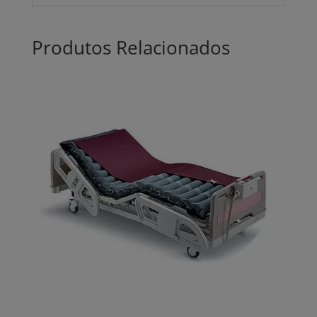
Produtos Relacionados