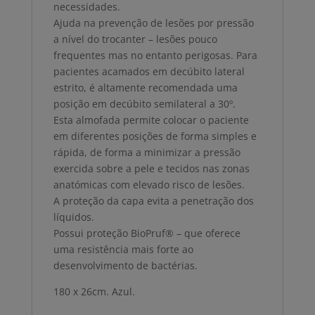
necessidades.
Ajuda na prevenção de lesões por pressão
a nível do trocanter – lesões pouco
frequentes mas no entanto perigosas. Para
pacientes acamados em decúbito lateral
estrito, é altamente recomendada uma
posição em decúbito semilateral a 30º.
Esta almofada permite colocar o paciente
em diferentes posições de forma simples e
rápida, de forma a minimizar a pressão
exercida sobre a pele e tecidos nas zonas
anatómicas com elevado risco de lesões.
A proteção da capa evita a penetração dos
líquidos.
Possui proteção BioPruf® – que oferece
uma resistência mais forte ao
desenvolvimento de bactérias.
180 x 26cm. Azul.