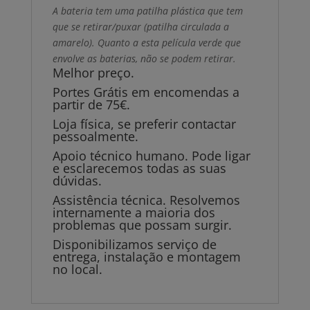
A bateria tem uma patilha plástica que tem
que se retirar/puxar (patilha circulada a
amarelo). Quanto a esta película verde que
envolve as baterias, não se podem retirar.
Melhor preço.
Portes Grátis em encomendas a
partir de 75€.
Loja física, se preferir contactar
pessoalmente.
Apoio técnico humano. Pode ligar
e esclarecemos todas as suas
dúvidas.
Assistência técnica. Resolvemos
internamente a maioria dos
problemas que possam surgir.
Disponibilizamos serviço de
entrega, instalação e montagem
no local.