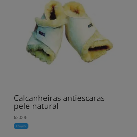
Calcanheiras antiescaras
pele natural
63,00
€
Comprar