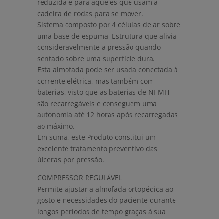
reduzida e para aqueles que usam a
cadeira de rodas para se mover.
Sistema composto por 4 células de ar sobre
uma base de espuma. Estrutura que alivia
consideravelmente a pressão quando
sentado sobre uma superfície dura.
Esta almofada pode ser usada conectada à
corrente elétrica, mas também com
baterias, visto que as baterias de NI-MH
são recarregáveis e conseguem uma
autonomia até 12 horas após recarregadas
ao máximo.
Em suma, este Produto constitui um
excelente tratamento preventivo das
úlceras por pressão.
COMPRESSOR REGULÁVEL
Permite ajustar a almofada ortopédica ao
gosto e necessidades do paciente durante
longos períodos de tempo graças à sua