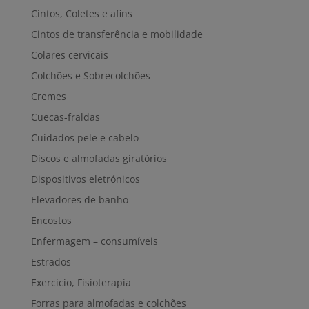
Cintos, Coletes e afins
Cintos de transferência e mobilidade
Colares cervicais
Colchões e Sobrecolchões
Cremes
Cuecas-fraldas
Cuidados pele e cabelo
Discos e almofadas giratórios
Dispositivos eletrónicos
Elevadores de banho
Encostos
Enfermagem – consumíveis
Estrados
Exercício, Fisioterapia
Forras para almofadas e colchões