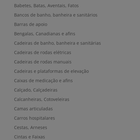
Babetes, Batas, Aventais, Fatos
Bancos de banho, banheira e sanitários
Barras de apoio
Bengalas, Canadianas e afins
Cadeiras de banho, banheira e sanitárias
Cadeiras de rodas elétricas
Cadeiras de rodas manuais
Cadeiras e plataformas de elevação
Caixas de medicação e afins
Calçado, Calçadeiras
Calcanheiras, Cotoveleiras
Camas articuladas
Carros hospitalares
Cestas, Arneses
Cintas e Faixas