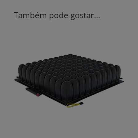
Também pode gostar…