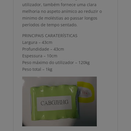
utilizador, também fornece uma clara
melhoria no aspeto anímico ao reduzir o
minimo de moléstias ao passar longos
períodos de tempo sentado.
PRINCIPAIS CARATERÍSTICAS
Largura – 43cm
Profundidade – 43cm
Espessura – 10cm
Peso máximo do utilizador – 120kg
Peso total – 1kg