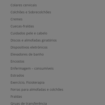
Colares cervicais
Colchões e Sobrecolchões
Cremes
Cuecas-fraldas
Cuidados pele e cabelo
Discos e almofadas giratórios
Dispositivos eletrónicos
Elevadores de banho
Encostos
Enfermagem – consumíveis
Estrados
Exercício, Fisioterapia
Forras para almofadas e colchões
Fraldas
Gruas de transferência