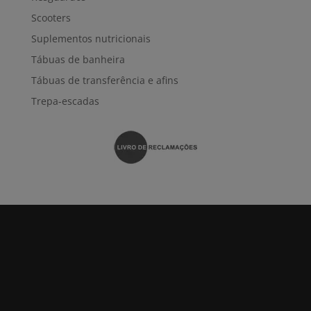
Scooters
Suplementos nutricionais
Tábuas de banheira
Tábuas de transferência e afins
Trepa-escadas