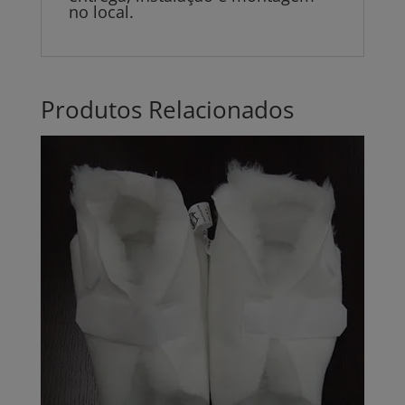
no local.
Produtos Relacionados