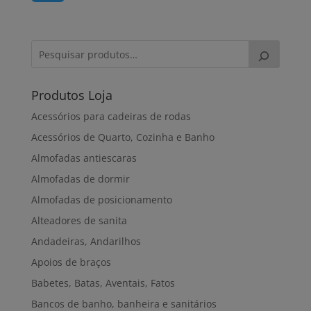
Produtos Loja
Acessórios para cadeiras de rodas
Acessórios de Quarto, Cozinha e Banho
Almofadas antiescaras
Almofadas de dormir
Almofadas de posicionamento
Alteadores de sanita
Andadeiras, Andarilhos
Apoios de braços
Babetes, Batas, Aventais, Fatos
Bancos de banho, banheira e sanitários