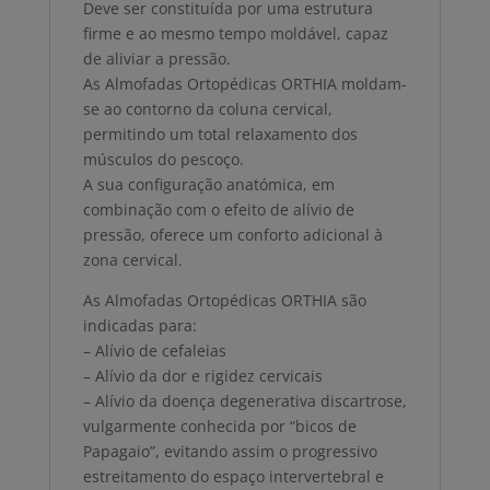
Deve ser constituída por uma estrutura
firme e ao mesmo tempo moldável, capaz
de aliviar a pressão.
As Almofadas Ortopédicas ORTHIA moldam-
se ao contorno da coluna cervical,
permitindo um total relaxamento dos
músculos do pescoço.
A sua configuração anatómica, em
combinação com o efeito de alívio de
pressão, oferece um conforto adicional à
zona cervical.
As Almofadas Ortopédicas ORTHIA são
indicadas para:
– Alívio de cefaleias
– Alívio da dor e rigidez cervicais
– Alívio da doença degenerativa discartrose,
vulgarmente conhecida por “bicos de
Papagaio”, evitando assim o progressivo
estreitamento do espaço intervertebral e