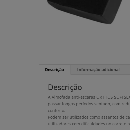
Descrição
Informação adicional
Descrição
A Almofada anti-escaras ORTHOS SOFTSEA
passar longos períodos sentado, com redu
conforto.
Podem ser utilizados como assentos de c
utilizadores com dificuldades no correto 