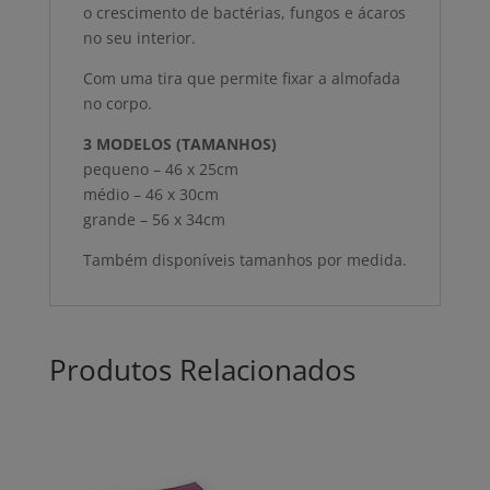
o crescimento de bactérias, fungos e ácaros
no seu interior.
Com uma tira que permite fixar a almofada
no corpo.
3 MODELOS (TAMANHOS)
pequeno – 46 x 25cm
médio – 46 x 30cm
grande – 56 x 34cm
Também disponíveis tamanhos por medida.
Produtos Relacionados