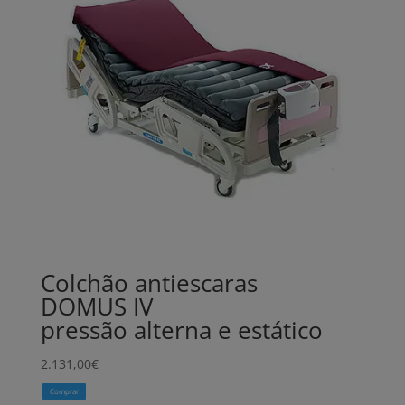
Colchão antiescaras
DOMUS IV
pressão alterna e estático
2.131,00
€
Comprar