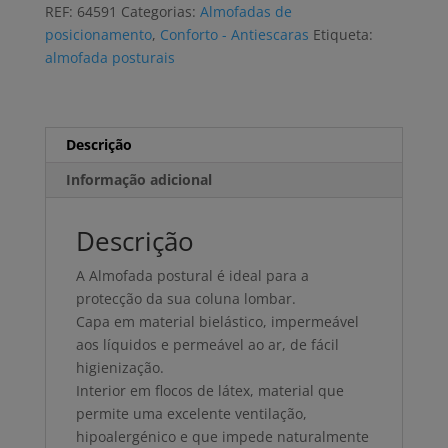
REF:
64591
Categorias:
Almofadas de
posicionamento
,
Conforto - Antiescaras
Etiqueta:
almofada posturais
Descrição
Informação adicional
Descrição
A Almofada postural é ideal para a
protecção da sua coluna lombar.
Capa em material bielástico, impermeável
aos líquidos e permeável ao ar, de fácil
higienização.
Interior em flocos de látex, material que
permite uma excelente ventilação,
hipoalergénico e que impede naturalmente