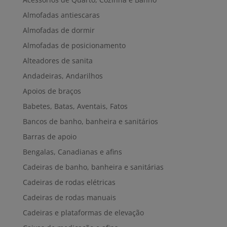
Almofadas antiescaras
Almofadas de dormir
Almofadas de posicionamento
Alteadores de sanita
Andadeiras, Andarilhos
Apoios de braços
Babetes, Batas, Aventais, Fatos
Bancos de banho, banheira e sanitários
Barras de apoio
Bengalas, Canadianas e afins
Cadeiras de banho, banheira e sanitárias
Cadeiras de rodas elétricas
Cadeiras de rodas manuais
Cadeiras e plataformas de elevação