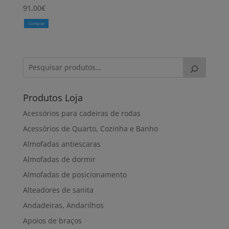
91,00
€
Comprar
Produtos Loja
Acessórios para cadeiras de rodas
Acessórios de Quarto, Cozinha e Banho
Almofadas antiescaras
Almofadas de dormir
Almofadas de posicionamento
Alteadores de sanita
Andadeiras, Andarilhos
Apoios de braços