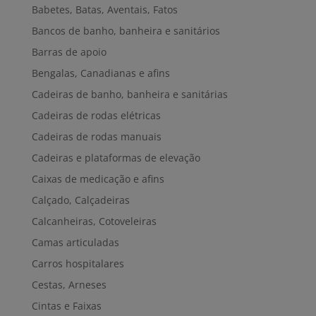
Babetes, Batas, Aventais, Fatos
Bancos de banho, banheira e sanitários
Barras de apoio
Bengalas, Canadianas e afins
Cadeiras de banho, banheira e sanitárias
Cadeiras de rodas elétricas
Cadeiras de rodas manuais
Cadeiras e plataformas de elevação
Caixas de medicação e afins
Calçado, Calçadeiras
Calcanheiras, Cotoveleiras
Camas articuladas
Carros hospitalares
Cestas, Arneses
Cintas e Faixas