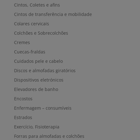
Cintos, Coletes e afins
Cintos de transferência e mobilidade
Colares cervicais
Colchões e Sobrecolchões
Cremes
Cuecas-fraldas
Cuidados pele e cabelo
Discos e almofadas giratórios
Dispositivos eletrónicos
Elevadores de banho
Encostos
Enfermagem – consumíveis
Estrados
Exercício, Fisioterapia
Forras para almofadas e colchões