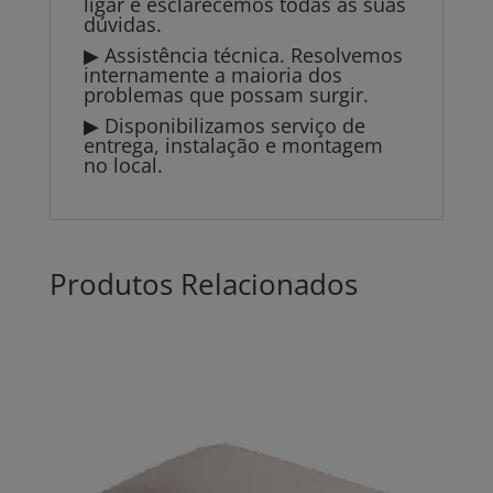
ligar e esclarecemos todas as suas
dúvidas.
▶ Assistência técnica. Resolvemos
internamente a maioria dos
problemas que possam surgir.
▶ Disponibilizamos serviço de
entrega, instalação e montagem
no local.
Produtos Relacionados