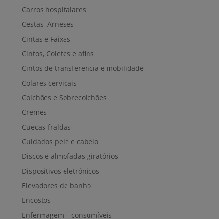
Carros hospitalares
Cestas, Arneses
Cintas e Faixas
Cintos, Coletes e afins
Cintos de transferência e mobilidade
Colares cervicais
Colchões e Sobrecolchões
Cremes
Cuecas-fraldas
Cuidados pele e cabelo
Discos e almofadas giratórios
Dispositivos eletrónicos
Elevadores de banho
Encostos
Enfermagem – consumíveis