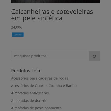
Calcanheiras e cotoveleiras
em pele sintética
24,00
€
Comprar
Produtos Loja
Acessórios para cadeiras de rodas
Acessórios de Quarto, Cozinha e Banho
Almofadas antiescaras
Almofadas de dormir
Almofadas de posicionamento