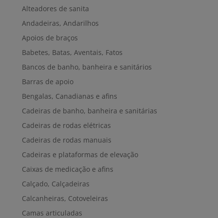
Alteadores de sanita
Andadeiras, Andarilhos
Apoios de braços
Babetes, Batas, Aventais, Fatos
Bancos de banho, banheira e sanitários
Barras de apoio
Bengalas, Canadianas e afins
Cadeiras de banho, banheira e sanitárias
Cadeiras de rodas elétricas
Cadeiras de rodas manuais
Cadeiras e plataformas de elevação
Caixas de medicação e afins
Calçado, Calçadeiras
Calcanheiras, Cotoveleiras
Camas articuladas