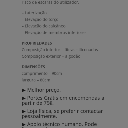
risco de escaras do utilizador.
– Laterização
– Elevação do torço
– Elevação do calcâneo
– Elevação de membros inferiores
PROPRIEDADES
Composição interior – fibras siliconadas
Composição exterior – algodão
DIMENSÕES
comprimento – 90cm
largura – 80cm
▶ Melhor preço.
▶ Portes Grátis em encomendas a
partir de 75€.
▶ Loja física, se preferir contactar
pessoalmente.
▶ Apoio técnico humano. Pode