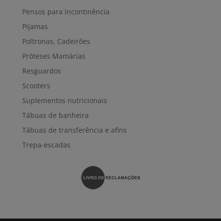
Pensos para incontinência
Pijamas
Poltronas, Cadeirões
Próteses Mamárias
Resguardos
Scooters
Suplementos nutricionais
Tábuas de banheira
Tábuas de transferência e afins
Trepa-escadas