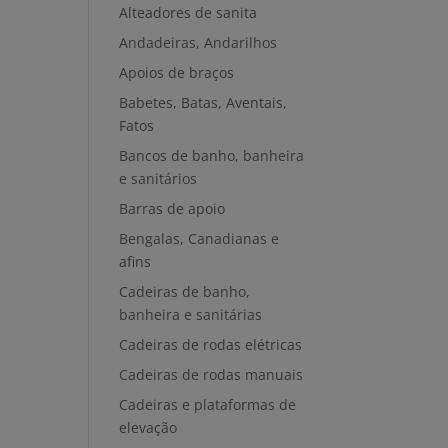
Alteadores de sanita
Andadeiras, Andarilhos
Apoios de braços
Babetes, Batas, Aventais,
Fatos
Bancos de banho, banheira
e sanitários
Barras de apoio
Bengalas, Canadianas e
afins
Cadeiras de banho,
banheira e sanitárias
Cadeiras de rodas elétricas
Cadeiras de rodas manuais
Cadeiras e plataformas de
elevação