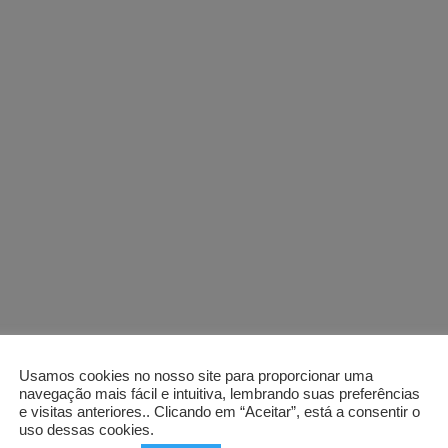
Usamos cookies no nosso site para proporcionar uma
navegação mais fácil e intuitiva, lembrando suas preferências
e visitas anteriores.. Clicando em “Aceitar”, está a consentir o
uso dessas cookies.