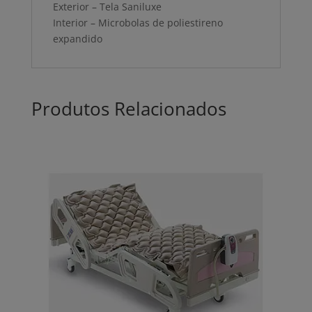
Exterior – Tela Saniluxe
Interior – Microbolas de poliestireno
expandido
Produtos Relacionados