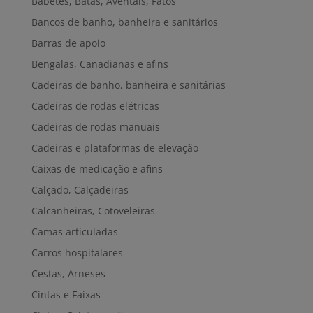
Babetes, Batas, Aventais, Fatos
Bancos de banho, banheira e sanitários
Barras de apoio
Bengalas, Canadianas e afins
Cadeiras de banho, banheira e sanitárias
Cadeiras de rodas elétricas
Cadeiras de rodas manuais
Cadeiras e plataformas de elevação
Caixas de medicação e afins
Calçado, Calçadeiras
Calcanheiras, Cotoveleiras
Camas articuladas
Carros hospitalares
Cestas, Arneses
Cintas e Faixas