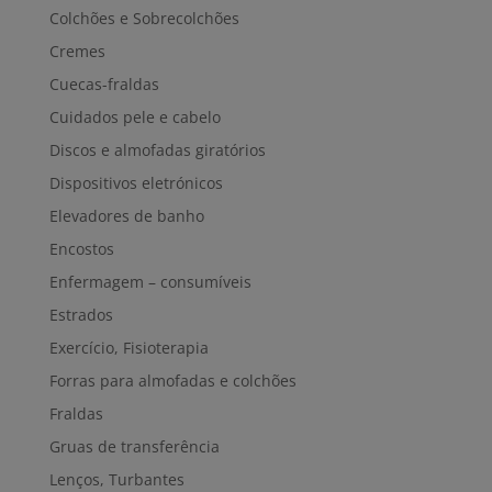
Colchões e Sobrecolchões
Cremes
Cuecas-fraldas
Cuidados pele e cabelo
Discos e almofadas giratórios
Dispositivos eletrónicos
Elevadores de banho
Encostos
Enfermagem – consumíveis
Estrados
Exercício, Fisioterapia
Forras para almofadas e colchões
Fraldas
Gruas de transferência
Lenços, Turbantes