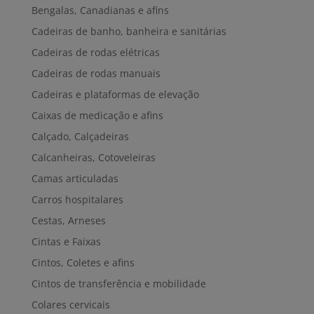
Bengalas, Canadianas e afins
Cadeiras de banho, banheira e sanitárias
Cadeiras de rodas elétricas
Cadeiras de rodas manuais
Cadeiras e plataformas de elevação
Caixas de medicação e afins
Calçado, Calçadeiras
Calcanheiras, Cotoveleiras
Camas articuladas
Carros hospitalares
Cestas, Arneses
Cintas e Faixas
Cintos, Coletes e afins
Cintos de transferência e mobilidade
Colares cervicais