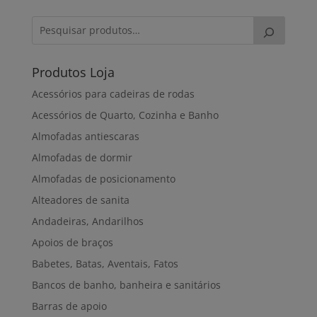
Produtos Loja
Acessórios para cadeiras de rodas
Acessórios de Quarto, Cozinha e Banho
Almofadas antiescaras
Almofadas de dormir
Almofadas de posicionamento
Alteadores de sanita
Andadeiras, Andarilhos
Apoios de braços
Babetes, Batas, Aventais, Fatos
Bancos de banho, banheira e sanitários
Barras de apoio