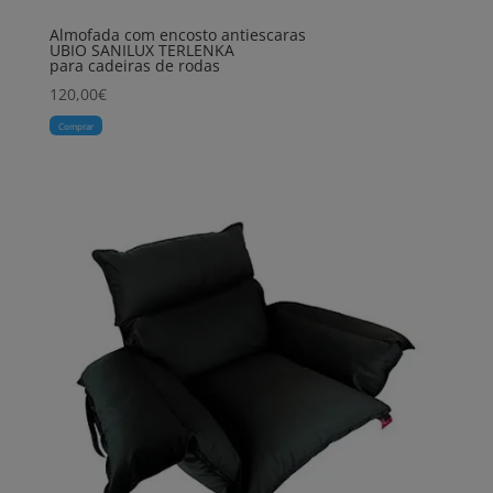
Almofada com encosto antiescaras
UBIO SANILUX TERLENKA
para cadeiras de rodas
120,00
€
Comprar