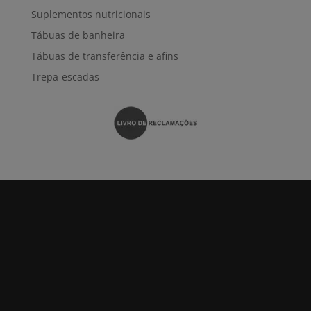
Suplementos nutricionais
Tábuas de banheira
Tábuas de transferência e afins
Trepa-escadas