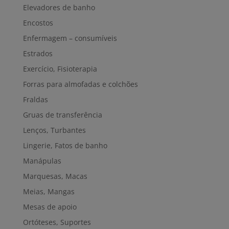
Elevadores de banho
Encostos
Enfermagem – consumíveis
Estrados
Exercício, Fisioterapia
Forras para almofadas e colchões
Fraldas
Gruas de transferência
Lenços, Turbantes
Lingerie, Fatos de banho
Manápulas
Marquesas, Macas
Meias, Mangas
Mesas de apoio
Ortóteses, Suportes