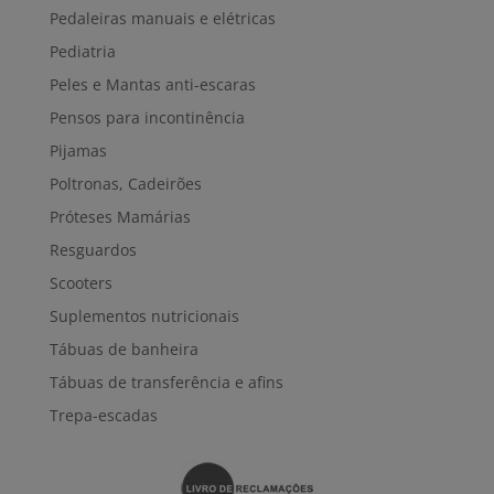
Pedaleiras manuais e elétricas
Pediatria
Peles e Mantas anti-escaras
Pensos para incontinência
Pijamas
Poltronas, Cadeirões
Próteses Mamárias
Resguardos
Scooters
Suplementos nutricionais
Tábuas de banheira
Tábuas de transferência e afins
Trepa-escadas