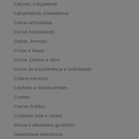
Calçado, Calçadeiras
Calcanheiras, Cotoveleiras
Camas articuladas
Carros hospitalares
Cestas, Arneses
Cintas e Faixas
Cintos, Coletes e afins
Cintos de transferência e mobilidade
Colares cervicais
Colchões e Sobrecolchões
Cremes
Cuecas-fraldas
Cuidados pele e cabelo
Discos e almofadas giratórios
Dispositivos eletrónicos