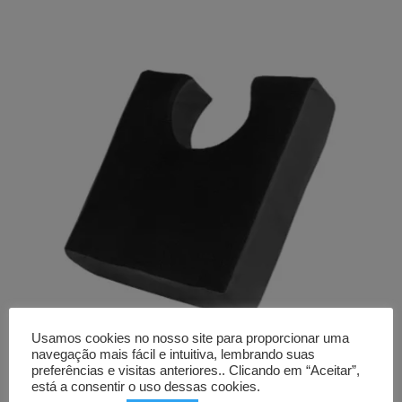
Usamos cookies no nosso site para proporcionar uma
navegação mais fácil e intuitiva, lembrando suas
preferências e visitas anteriores.. Clicando em “Aceitar”,
Almofada antiescaras
está a consentir o uso dessas cookies.