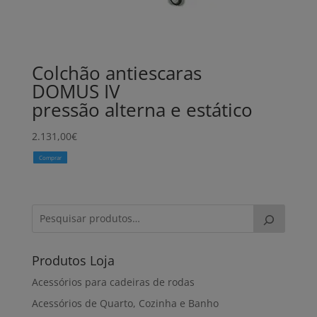
Colchão antiescaras
DOMUS IV
pressão alterna e estático
2.131,00
€
Comprar
Produtos Loja
Acessórios para cadeiras de rodas
Acessórios de Quarto, Cozinha e Banho