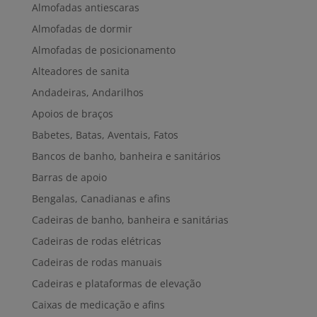
Almofadas antiescaras
Almofadas de dormir
Almofadas de posicionamento
Alteadores de sanita
Andadeiras, Andarilhos
Apoios de braços
Babetes, Batas, Aventais, Fatos
Bancos de banho, banheira e sanitários
Barras de apoio
Bengalas, Canadianas e afins
Cadeiras de banho, banheira e sanitárias
Cadeiras de rodas elétricas
Cadeiras de rodas manuais
Cadeiras e plataformas de elevação
Caixas de medicação e afins