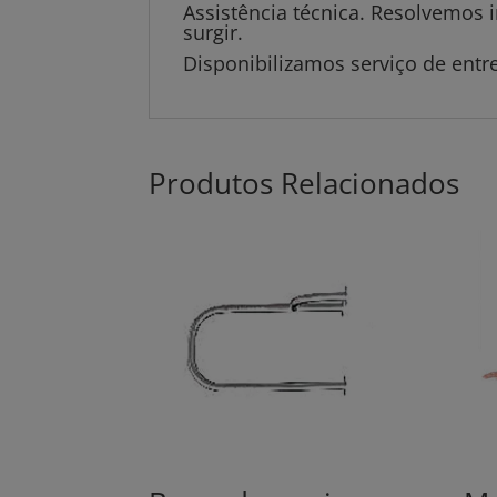
Assistência técnica. Resolvemos
surgir.
Disponibilizamos serviço de entr
Produtos Relacionados