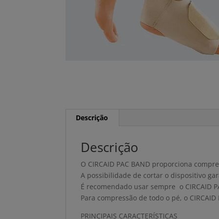
Descrição
Descrição
O CIRCAID PAC BAND proporciona compress
A possibilidade de cortar o dispositivo 
É recomendado usar sempre o CIRCAID PA
Para compressão de todo o pé, o CIRCAID 
PRINCIPAIS CARACTERÍSTICAS