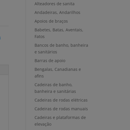
Alteadores de sanita
Andadeiras, Andarilhos
Apoios de braços
Babetes, Batas, Aventais,
Fatos
i
Bancos de banho, banheira
e sanitários
Barras de apoio
Bengalas, Canadianas e
afins
Cadeiras de banho,
banheira e sanitárias
Cadeiras de rodas elétricas
Cadeiras de rodas manuais
Cadeiras e plataformas de
elevação