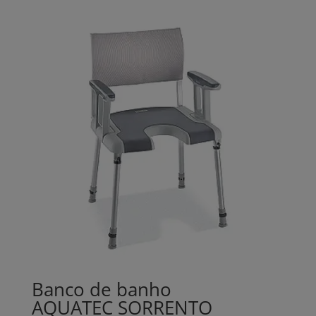
Banco de banho
AQUATEC SORRENTO