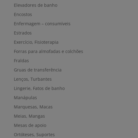
Elevadores de banho
Encostos
Enfermagem – consumíveis
Estrados
Exercício, Fisioterapia
Forras para almofadas e colchões
Fraldas
Gruas de transferência
Lenços, Turbantes
Lingerie, Fatos de banho
Manápulas
Marquesas, Macas
Meias, Mangas
Mesas de apoio
Ortóteses, Suportes