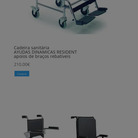
Cadeira sanitária
AYUDAS DINAMICAS RESIDENT
apoios de braços rebatíveis
210,00
€
Comprar