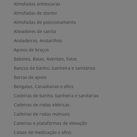
Almofadas antiescaras
Almofadas de dormir
Almofadas de posicionamento
Alteadores de sanita
Andadeiras, Andarilhos
Apoios de braços
Babetes, Batas, Aventais, Fatos
Bancos de banho, banheira e sanitários
Barras de apoio
Bengalas, Canadianas e afins
Cadeiras de banho, banheira e sanitárias
Cadeiras de rodas elétricas
Cadeiras de rodas manuais
Cadeiras e plataformas de elevação
Caixas de medicação e afins