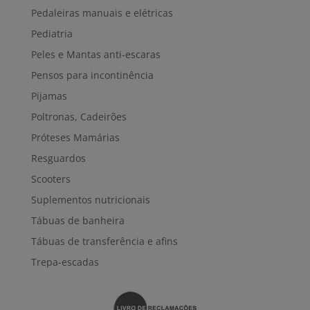
Pedaleiras manuais e elétricas
Pediatria
Peles e Mantas anti-escaras
Pensos para incontinência
Pijamas
Poltronas, Cadeirões
Próteses Mamárias
Resguardos
Scooters
Suplementos nutricionais
Tábuas de banheira
Tábuas de transferência e afins
Trepa-escadas