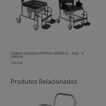
Cadeira sanitária ORTHOS ANDALUS – Fixa – 4
rodízios
156,00
€
Produtos Relacionados