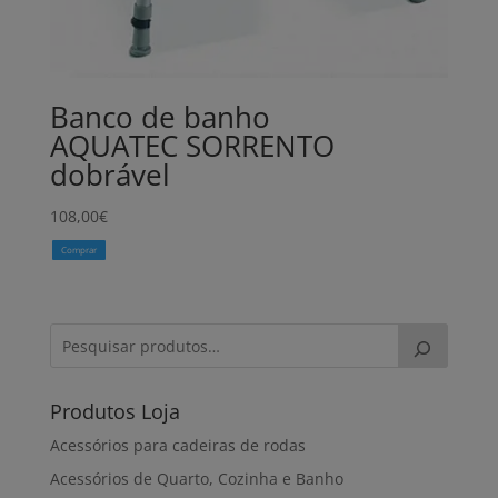
Banco de banho
AQUATEC SORRENTO
dobrável
108,00
€
Comprar
Produtos Loja
Acessórios para cadeiras de rodas
Acessórios de Quarto, Cozinha e Banho