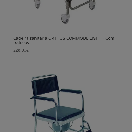
Cadeira sanitária ORTHOS COMMODE LIGHT – Com
rodízios
228,00
€