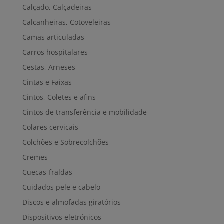
Calçado, Calçadeiras
Calcanheiras, Cotoveleiras
Camas articuladas
Carros hospitalares
Cestas, Arneses
Cintas e Faixas
Cintos, Coletes e afins
Cintos de transferência e mobilidade
Colares cervicais
Colchões e Sobrecolchões
Cremes
Cuecas-fraldas
Cuidados pele e cabelo
Discos e almofadas giratórios
Dispositivos eletrónicos