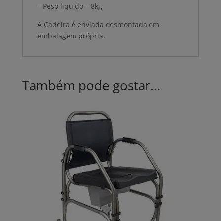
– Peso liquido – 8kg
A Cadeira é enviada desmontada em
embalagem própria.
Também pode gostar…