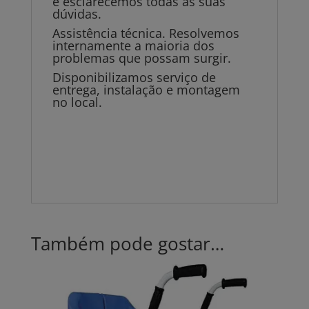
e esclarecemos todas as suas
dúvidas.
Assistência técnica. Resolvemos
internamente a maioria dos
problemas que possam surgir.
Disponibilizamos serviço de
entrega, instalação e montagem
no local.
Também pode gostar…