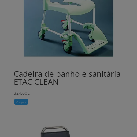
Cadeira de banho e sanitária
ETAC CLEAN
324,00
€
Comprar