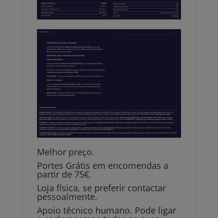
Melhor preço.
Portes Grátis em encomendas a
partir de 75€.
Loja física, se preferir contactar
pessoalmente.
Apoio técnico humano. Pode ligar