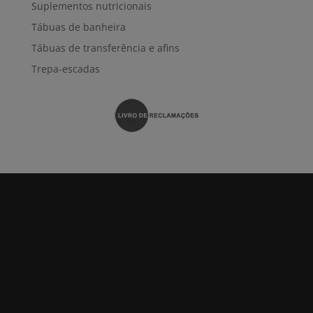
Suplementos nutricionais
Tábuas de banheira
Tábuas de transferência e afins
Trepa-escadas