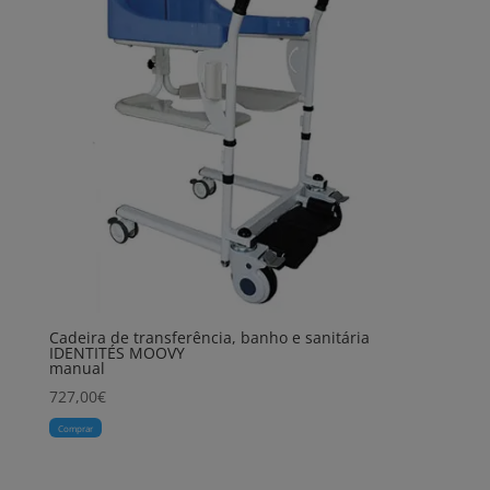
Cadeira de transferência, banho e sanitária
IDENTITÉS MOOVY
manual
727,00
€
Comprar