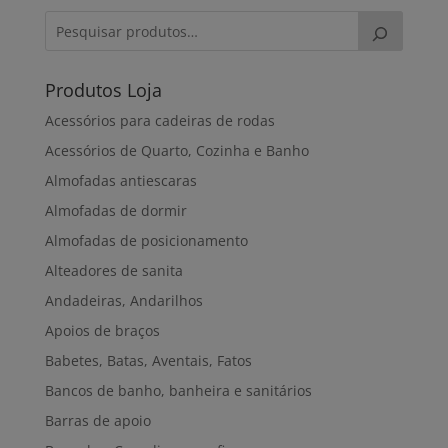
through
228,00€
Produtos Loja
Acessórios para cadeiras de rodas
Acessórios de Quarto, Cozinha e Banho
Almofadas antiescaras
Almofadas de dormir
Almofadas de posicionamento
Alteadores de sanita
Andadeiras, Andarilhos
Apoios de braços
Babetes, Batas, Aventais, Fatos
Bancos de banho, banheira e sanitários
Barras de apoio