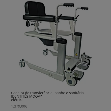
Cadeira de transferência, banho e sanitária
IDENTITÉS MOOVY
elétrica
1.379,00
€