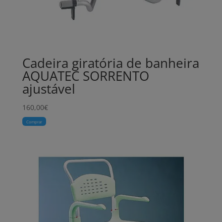
Cadeira giratória de banheira
AQUATEC SORRENTO
ajustável
160,00
€
Comprar