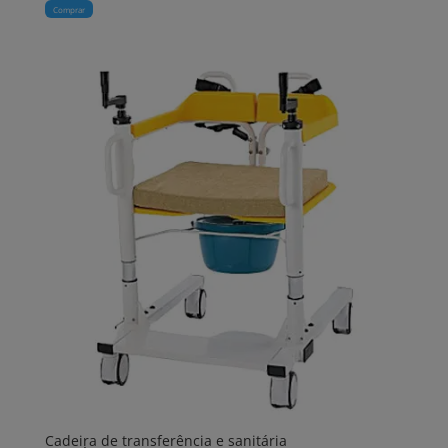
Comprar
Cadeira de transferência e sanitária