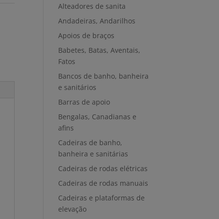
Alteadores de sanita
Andadeiras, Andarilhos
Apoios de braços
Babetes, Batas, Aventais,
Fatos
Bancos de banho, banheira
e sanitários
Barras de apoio
Bengalas, Canadianas e
afins
Cadeiras de banho,
banheira e sanitárias
Cadeiras de rodas elétricas
Cadeiras de rodas manuais
Cadeiras e plataformas de
elevação