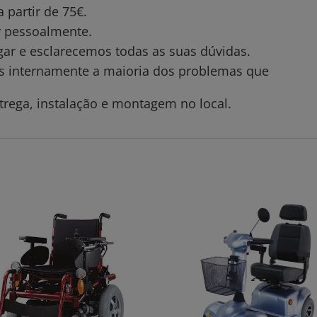
partir de 75€.
ar pessoalmente.
gar e esclarecemos todas as suas dúvidas.
os internamente a maioria dos problemas que
trega, instalação e montagem no local.