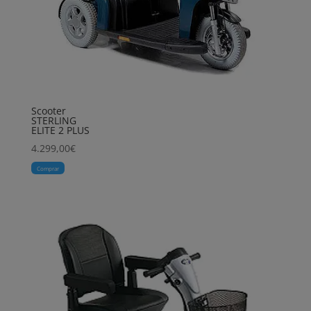
Scooter
STERLING
ELITE 2 PLUS
4.299,00
€
Comprar