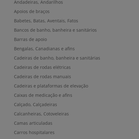
Andadeiras, Andarilhos
Apoios de braços
Babetes, Batas, Aventais, Fatos
Bancos de banho, banheira e sanitários
Barras de apoio
Bengalas, Canadianas e afins
Cadeiras de banho, banheira e sanitárias
Cadeiras de rodas elétricas
Cadeiras de rodas manuais
Cadeiras e plataformas de elevação
Caixas de medicação e afins
Calçado, Calçadeiras
Calcanheiras, Cotoveleiras
Camas articuladas
Carros hospitalares