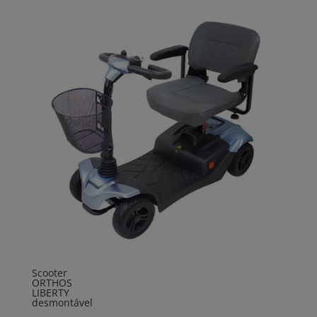
Scooter
ORTHOS
LIBERTY
desmontável