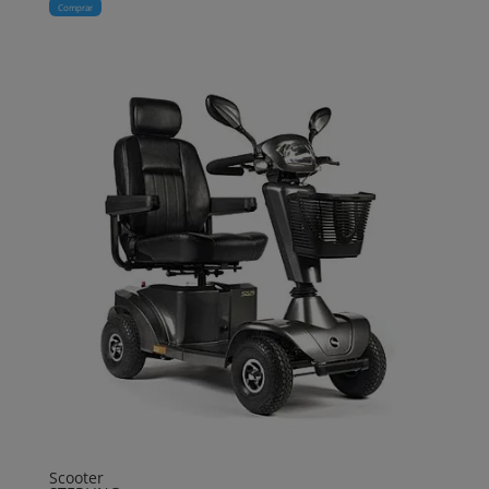
Comprar
Scooter