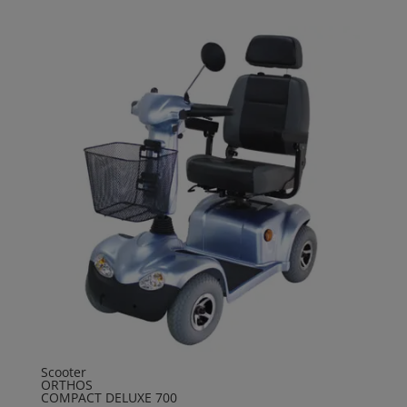
Scooter
ORTHOS
COMPACT DELUXE 700