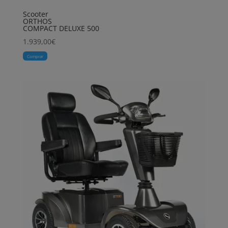
Scooter
ORTHOS
COMPACT DELUXE 500
1.939,00
€
Comprar