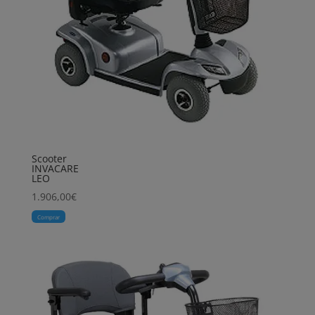
Scooter
INVACARE
LEO
1.906,00
€
Comprar