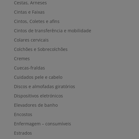
Cestas, Arneses
Cintas e Faixas
Cintos, Coletes e afins
Cintos de transferência e mobilidade
Colares cervicais
Colchões e Sobrecolchões
Cremes
Cuecas-fraldas
Cuidados pele e cabelo
Discos e almofadas giratórios
Dispositivos eletrónicos
Elevadores de banho
Encostos
Enfermagem – consumíveis
Estrados