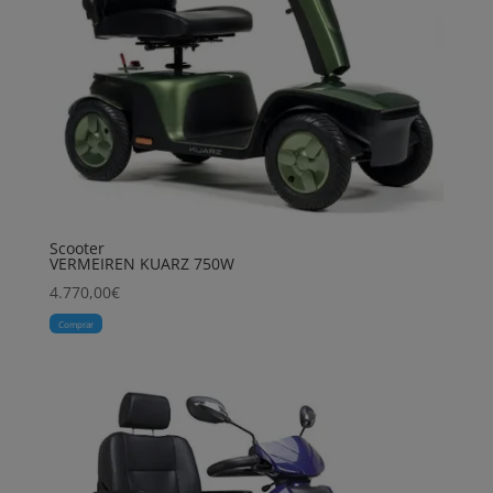
Scooter
VERMEIREN KUARZ 750W
4.770,00
€
Comprar