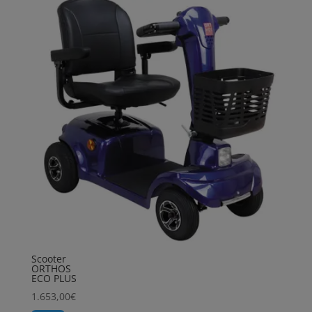
Scooter
ORTHOS
ECO PLUS
1.653,00
€