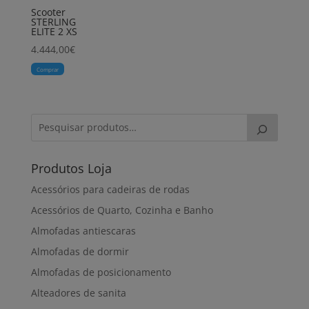
Scooter
STERLING
ELITE 2 XS
4.444,00
€
Comprar
Produtos Loja
Acessórios para cadeiras de rodas
Acessórios de Quarto, Cozinha e Banho
Almofadas antiescaras
Almofadas de dormir
Almofadas de posicionamento
Alteadores de sanita