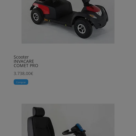
Scooter
INVACARE
COMET PRO
3.738,00
€
Comprar