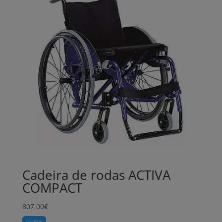
Cadeira de rodas ACTIVA
COMPACT
807,00
€
Comprar