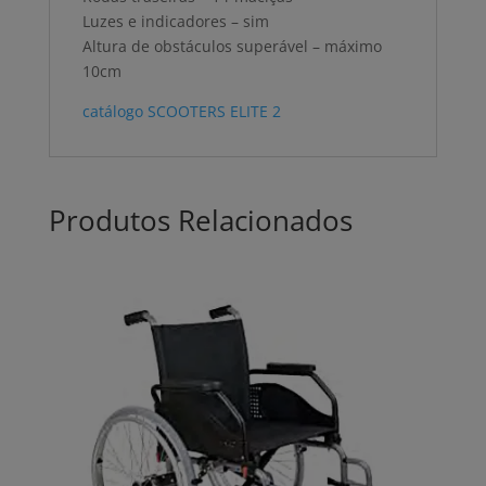
Luzes e indicadores – sim
Altura de obstáculos superável – máximo
10cm
catálogo SCOOTERS ELITE 2
Produtos Relacionados