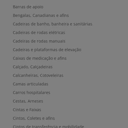
Barras de apoio
Bengalas, Canadianas e afins
Cadeiras de banho, banheira e sanitárias
Cadeiras de rodas elétricas
Cadeiras de rodas manuais
Cadeiras e plataformas de elevação
Caixas de medicação e afins
Calçado, Calçadeiras
Calcanheiras, Cotoveleiras
Camas articuladas
Carros hospitalares
Cestas, Arneses
Cintas e Faixas
Cintos, Coletes e afins
Cintos de transferência e mobilidade