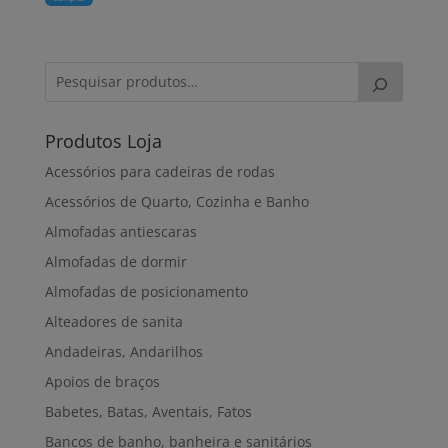
Produtos Loja
Acessórios para cadeiras de rodas
Acessórios de Quarto, Cozinha e Banho
Almofadas antiescaras
Almofadas de dormir
Almofadas de posicionamento
Alteadores de sanita
Andadeiras, Andarilhos
Apoios de braços
Babetes, Batas, Aventais, Fatos
Bancos de banho, banheira e sanitários