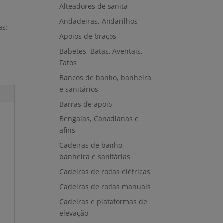
Alteadores de sanita
Andadeiras, Andarilhos
as:
Apoios de braços
Babetes, Batas, Aventais,
Fatos
Bancos de banho, banheira
e sanitários
Barras de apoio
Bengalas, Canadianas e
afins
Cadeiras de banho,
banheira e sanitárias
Cadeiras de rodas elétricas
Cadeiras de rodas manuais
Cadeiras e plataformas de
elevação