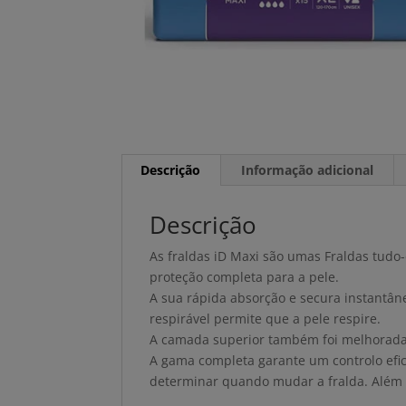
Descrição
Informação adicional
Descrição
As fraldas iD Maxi são umas Fraldas tud
proteção completa para a pele.
A sua rápida absorção e secura instantân
respirável permite que a pele respire.
A camada superior também foi melhorada 
A gama completa garante um controlo efic
determinar quando mudar a fralda. Além di