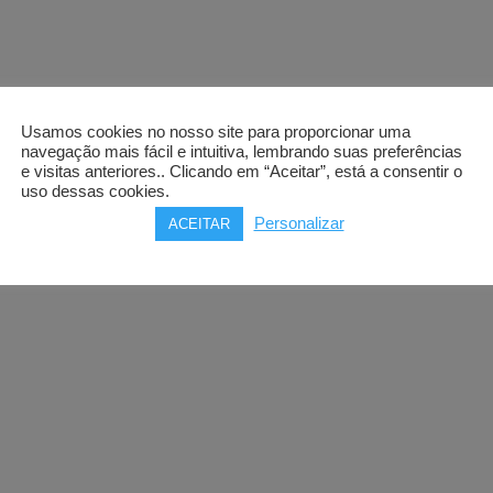
Usamos cookies no nosso site para proporcionar uma
navegação mais fácil e intuitiva, lembrando suas preferências
e visitas anteriores.. Clicando em “Aceitar”, está a consentir o
uso dessas cookies.
Personalizar
ACEITAR