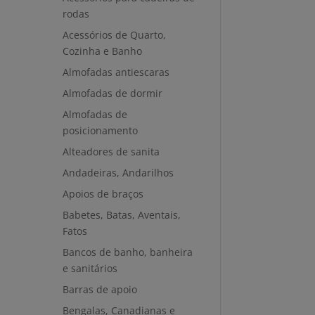
rodas
Acessórios de Quarto,
Cozinha e Banho
Almofadas antiescaras
Almofadas de dormir
Almofadas de
posicionamento
Alteadores de sanita
Andadeiras, Andarilhos
Apoios de braços
Babetes, Batas, Aventais,
Fatos
Bancos de banho, banheira
e sanitários
Barras de apoio
Bengalas, Canadianas e