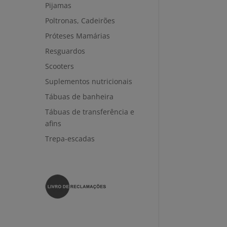
Pijamas
Poltronas, Cadeirões
Próteses Mamárias
Resguardos
Scooters
Suplementos nutricionais
Tábuas de banheira
Tábuas de transferência e
afins
Trepa-escadas