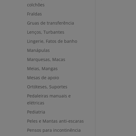
colchões
Fraldas
Gruas de transferência
Lenços, Turbantes
Lingerie, Fatos de banho
Manápulas
Marquesas, Macas
Meias, Mangas
Mesas de apoio
Ortóteses, Suportes
Pedaleiras manuais e
elétricas
Pediatria
Peles e Mantas anti-escaras
Pensos para incontinência