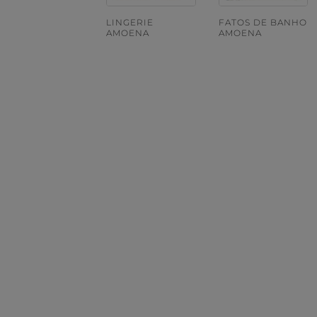
LINGERIE
FATOS DE BANHO
AMOENA
AMOENA