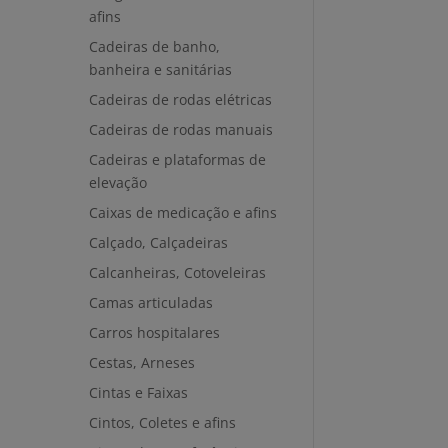
afins
Cadeiras de banho,
banheira e sanitárias
Cadeiras de rodas elétricas
Cadeiras de rodas manuais
Cadeiras e plataformas de
elevação
Caixas de medicação e afins
Calçado, Calçadeiras
Calcanheiras, Cotoveleiras
Camas articuladas
Carros hospitalares
Cestas, Arneses
Cintas e Faixas
Cintos, Coletes e afins