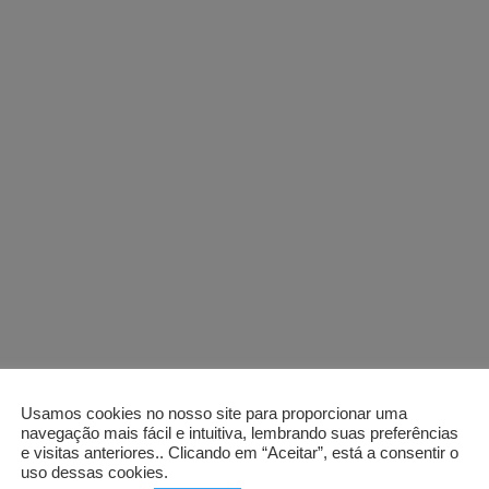
Usamos cookies no nosso site para proporcionar uma
navegação mais fácil e intuitiva, lembrando suas preferências
e visitas anteriores.. Clicando em “Aceitar”, está a consentir o
uso dessas cookies.