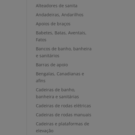
Alteadores de sanita
Andadeiras, Andarilhos
Apoios de braços
Babetes, Batas, Aventais,
Fatos
Bancos de banho, banheira
e sanitários
Barras de apoio
Bengalas, Canadianas e
afins
Cadeiras de banho,
banheira e sanitárias
Cadeiras de rodas elétricas
Cadeiras de rodas manuais
Cadeiras e plataformas de
elevação