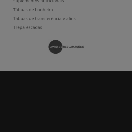
Suplementos nutricionais
Tábuas de banheira
Tábuas de transferência e afins
Trepa-escadas