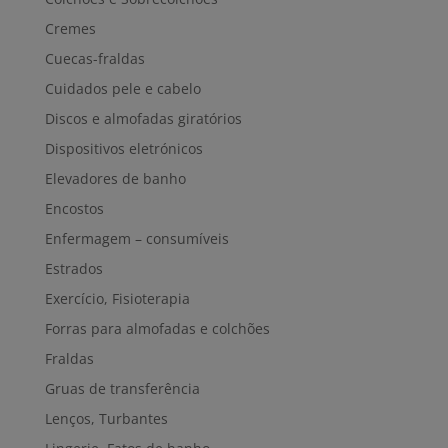
Cremes
Cuecas-fraldas
Cuidados pele e cabelo
Discos e almofadas giratórios
Dispositivos eletrónicos
Elevadores de banho
Encostos
Enfermagem – consumíveis
Estrados
Exercício, Fisioterapia
Forras para almofadas e colchões
Fraldas
Gruas de transferência
Lenços, Turbantes