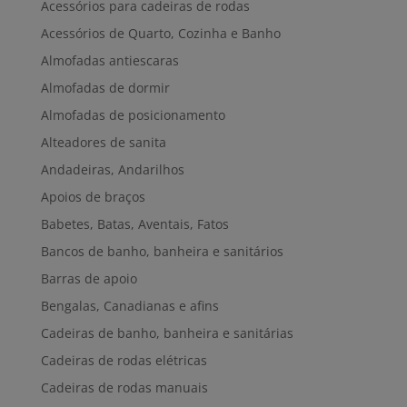
Acessórios para cadeiras de rodas
Acessórios de Quarto, Cozinha e Banho
Almofadas antiescaras
Almofadas de dormir
Almofadas de posicionamento
Alteadores de sanita
Andadeiras, Andarilhos
Apoios de braços
Babetes, Batas, Aventais, Fatos
Bancos de banho, banheira e sanitários
Barras de apoio
Bengalas, Canadianas e afins
Cadeiras de banho, banheira e sanitárias
Cadeiras de rodas elétricas
Cadeiras de rodas manuais