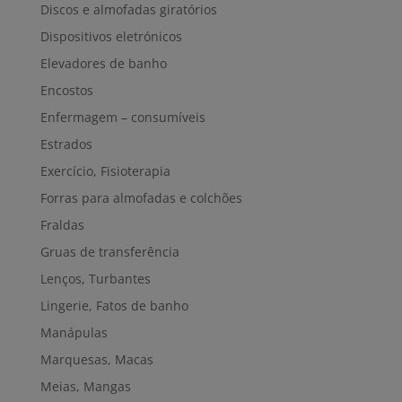
Discos e almofadas giratórios
Dispositivos eletrónicos
Elevadores de banho
Encostos
Enfermagem – consumíveis
Estrados
Exercício, Fisioterapia
Forras para almofadas e colchões
Fraldas
Gruas de transferência
Lenços, Turbantes
Lingerie, Fatos de banho
Manápulas
Marquesas, Macas
Meias, Mangas