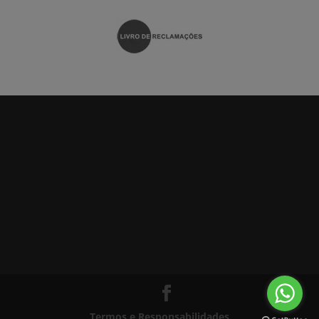
Termos e Responsabilidades