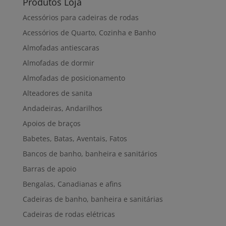
Produtos Loja
Acessórios para cadeiras de rodas
Acessórios de Quarto, Cozinha e Banho
Almofadas antiescaras
Almofadas de dormir
Almofadas de posicionamento
Alteadores de sanita
Andadeiras, Andarilhos
Apoios de braços
Babetes, Batas, Aventais, Fatos
Bancos de banho, banheira e sanitários
Barras de apoio
Bengalas, Canadianas e afins
Cadeiras de banho, banheira e sanitárias
Cadeiras de rodas elétricas