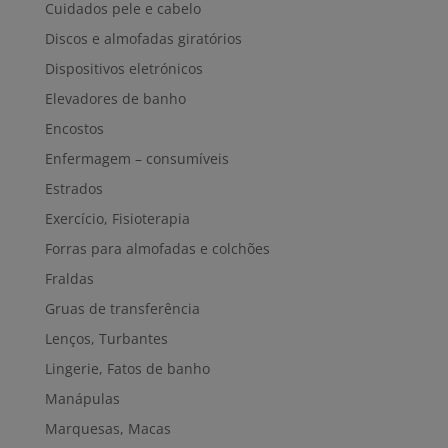
Cuidados pele e cabelo
Discos e almofadas giratórios
Dispositivos eletrónicos
Elevadores de banho
Encostos
Enfermagem – consumíveis
Estrados
Exercício, Fisioterapia
Forras para almofadas e colchões
Fraldas
Gruas de transferência
Lenços, Turbantes
Lingerie, Fatos de banho
Manápulas
Marquesas, Macas