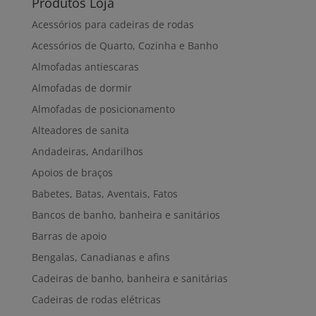
Produtos Loja
Acessórios para cadeiras de rodas
Acessórios de Quarto, Cozinha e Banho
Almofadas antiescaras
Almofadas de dormir
Almofadas de posicionamento
Alteadores de sanita
Andadeiras, Andarilhos
Apoios de braços
Babetes, Batas, Aventais, Fatos
Bancos de banho, banheira e sanitários
Barras de apoio
Bengalas, Canadianas e afins
Cadeiras de banho, banheira e sanitárias
Cadeiras de rodas elétricas