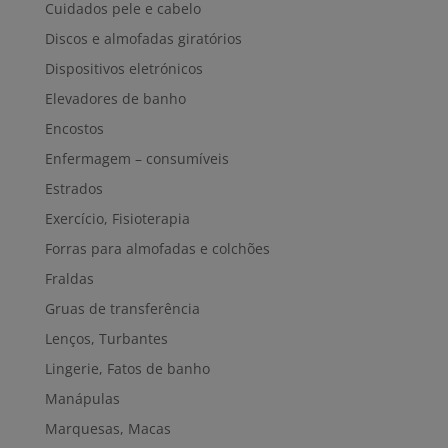
Cuidados pele e cabelo
Discos e almofadas giratórios
Dispositivos eletrónicos
Elevadores de banho
Encostos
Enfermagem – consumíveis
Estrados
Exercício, Fisioterapia
Forras para almofadas e colchões
Fraldas
Gruas de transferência
Lenços, Turbantes
Lingerie, Fatos de banho
Manápulas
Marquesas, Macas