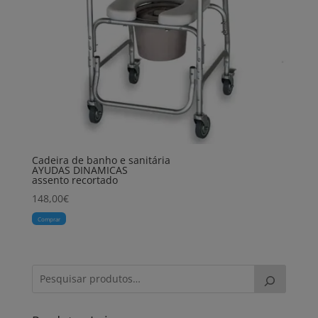
Cadeira de banho e sanitária
AYUDAS DINAMICAS
assento recortado
148,00
€
Comprar