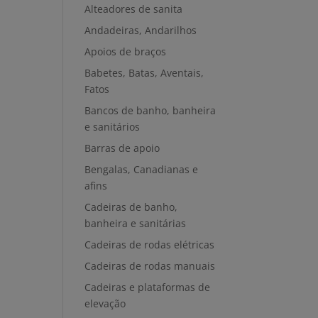
Alteadores de sanita
Andadeiras, Andarilhos
Apoios de braços
Babetes, Batas, Aventais,
Fatos
Bancos de banho, banheira
e sanitários
Barras de apoio
Bengalas, Canadianas e
afins
Cadeiras de banho,
banheira e sanitárias
Cadeiras de rodas elétricas
Cadeiras de rodas manuais
Cadeiras e plataformas de
elevação