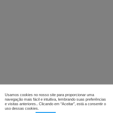
Usamos cookies no nosso site para proporcionar uma
navegação mais fácil e intuitiva, lembrando suas preferências
e visitas anteriores.. Clicando em “Aceitar”, está a consentir o
uso dessas cookies.