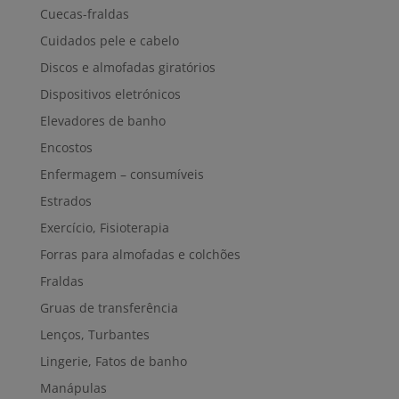
Cuecas-fraldas
Cuidados pele e cabelo
Discos e almofadas giratórios
Dispositivos eletrónicos
Elevadores de banho
Encostos
Enfermagem – consumíveis
Estrados
Exercício, Fisioterapia
Forras para almofadas e colchões
Fraldas
Gruas de transferência
Lenços, Turbantes
Lingerie, Fatos de banho
Manápulas