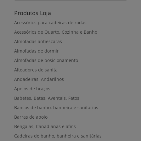
Produtos Loja
Acessórios para cadeiras de rodas
Acessórios de Quarto, Cozinha e Banho
Almofadas antiescaras
Almofadas de dormir
Almofadas de posicionamento
Alteadores de sanita
Andadeiras, Andarilhos
Apoios de braços
Babetes, Batas, Aventais, Fatos
Bancos de banho, banheira e sanitários
Barras de apoio
Bengalas, Canadianas e afins
Cadeiras de banho, banheira e sanitárias