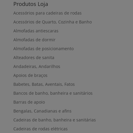
Produtos Loja
Acessórios para cadeiras de rodas
Acessórios de Quarto, Cozinha e Banho
Almofadas antiescaras
Almofadas de dormir
Almofadas de posicionamento
Alteadores de sanita
Andadeiras, Andarilhos
Apoios de braços
Babetes, Batas, Aventais, Fatos
Bancos de banho, banheira e sanitários
Barras de apoio
Bengalas, Canadianas e afins
Cadeiras de banho, banheira e sanitárias
Cadeiras de rodas elétricas