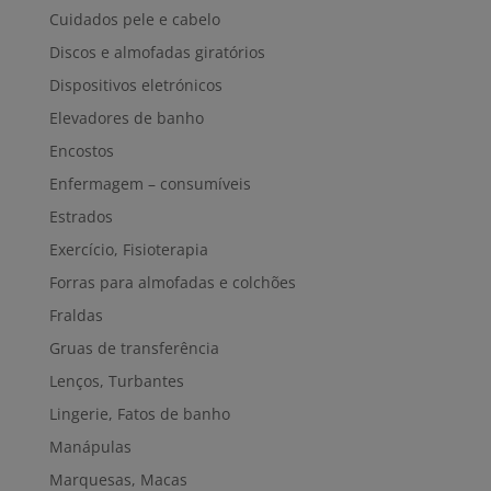
Cuidados pele e cabelo
Discos e almofadas giratórios
Dispositivos eletrónicos
Elevadores de banho
Encostos
Enfermagem – consumíveis
Estrados
Exercício, Fisioterapia
Forras para almofadas e colchões
Fraldas
Gruas de transferência
Lenços, Turbantes
Lingerie, Fatos de banho
Manápulas
Marquesas, Macas