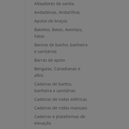
Alteadores de sanita
Andadeiras, Andarilhos
Apoios de braços
Babetes, Batas, Aventais,
Fatos
Bancos de banho, banheira
e sanitários
Barras de apoio
Bengalas, Canadianas e
afins
Cadeiras de banho,
banheira e sanitárias
Cadeiras de rodas elétricas
Cadeiras de rodas manuais
Cadeiras e plataformas de
elevação