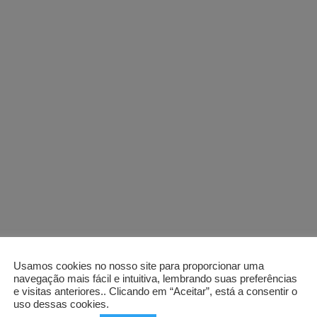
Usamos cookies no nosso site para proporcionar uma
navegação mais fácil e intuitiva, lembrando suas preferências
e visitas anteriores.. Clicando em “Aceitar”, está a consentir o
uso dessas cookies.