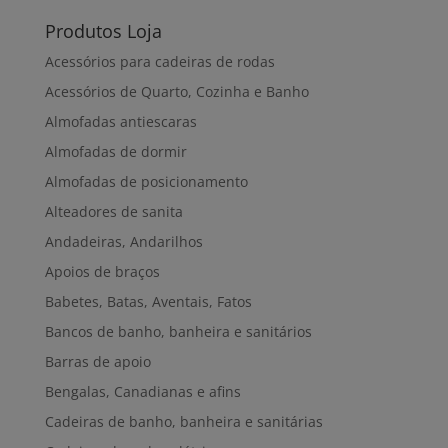
Produtos Loja
Acessórios para cadeiras de rodas
Acessórios de Quarto, Cozinha e Banho
Almofadas antiescaras
Almofadas de dormir
Almofadas de posicionamento
Alteadores de sanita
Andadeiras, Andarilhos
Apoios de braços
Babetes, Batas, Aventais, Fatos
Bancos de banho, banheira e sanitários
Barras de apoio
Bengalas, Canadianas e afins
Cadeiras de banho, banheira e sanitárias