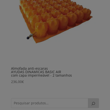
Almofada anti-escaras
AYUDAS DINAMICAS BASIC AIR
com capa impermeável - 2 tamanhos
236,00
€