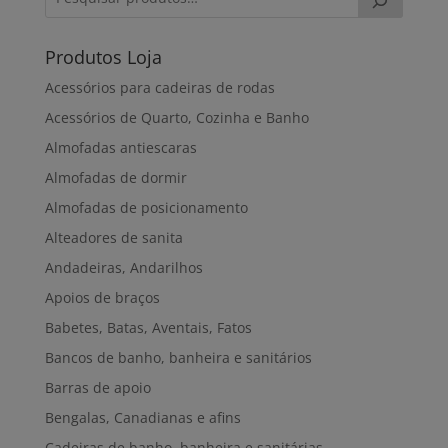
Produtos Loja
Acessórios para cadeiras de rodas
Acessórios de Quarto, Cozinha e Banho
Almofadas antiescaras
Almofadas de dormir
Almofadas de posicionamento
Alteadores de sanita
Andadeiras, Andarilhos
Apoios de braços
Babetes, Batas, Aventais, Fatos
Bancos de banho, banheira e sanitários
Barras de apoio
Bengalas, Canadianas e afins
Cadeiras de banho, banheira e sanitárias