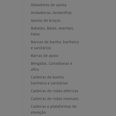
Alteadores de sanita
Andadeiras, Andarilhos
Apoios de braços
Babetes, Batas, Aventais,
Fatos
Bancos de banho, banheira
e sanitários
Barras de apoio
Bengalas, Canadianas e
afins
Cadeiras de banho,
banheira e sanitárias
Cadeiras de rodas elétricas
Cadeiras de rodas manuais
Cadeiras e plataformas de
elevação