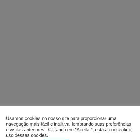
Usamos cookies no nosso site para proporcionar uma
navegação mais fácil e intuitiva, lembrando suas preferências
e visitas anteriores.. Clicando em “Aceitar”, está a consentir o
uso dessas cookies.