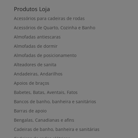
Produtos Loja
Acessórios para cadeiras de rodas
Acessórios de Quarto, Cozinha e Banho
Almofadas antiescaras
Almofadas de dormir
Almofadas de posicionamento
Alteadores de sanita
Andadeiras, Andarilhos
Apoios de braços
Babetes, Batas, Aventais, Fatos
Bancos de banho, banheira e sanitários
Barras de apoio
Bengalas, Canadianas e afins
Cadeiras de banho, banheira e sanitárias