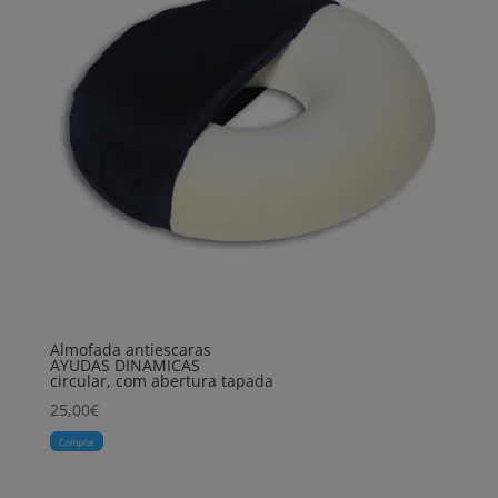
Almofada antiescaras
AYUDAS DINAMICAS
circular, com abertura tapada
25,00
€
Comprar