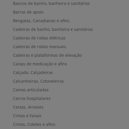
Bancos de banho, banheira e sanitários
Barras de apoio
Bengalas, Canadianas e afins
Cadeiras de banho, banheira e sanitárias
Cadeiras de rodas elétricas
Cadeiras de rodas manuais
Cadeiras e plataformas de elevação
Caixas de medicação e afins
Calçado, Calçadeiras
Calcanheiras, Cotoveleiras
Camas articuladas
Carros hospitalares
Cestas, Arneses
Cintas e Faixas
Cintos, Coletes e afins