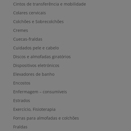
Cintos de transferência e mobilidade
Colares cervicais
Colchões e Sobrecolchões
Cremes
Cuecas-fraldas
Cuidados pele e cabelo
Discos e almofadas giratórios
Dispositivos eletrónicos
Elevadores de banho
Encostos
Enfermagem – consumíveis
Estrados
Exercício, Fisioterapia
Forras para almofadas e colchões
Fraldas