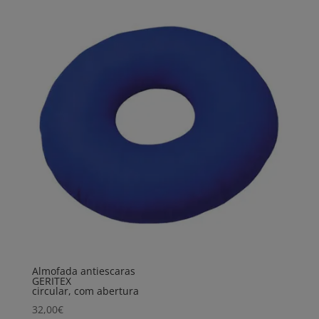
Almofada antiescaras
GERITEX
circular, com abertura
32,00
€