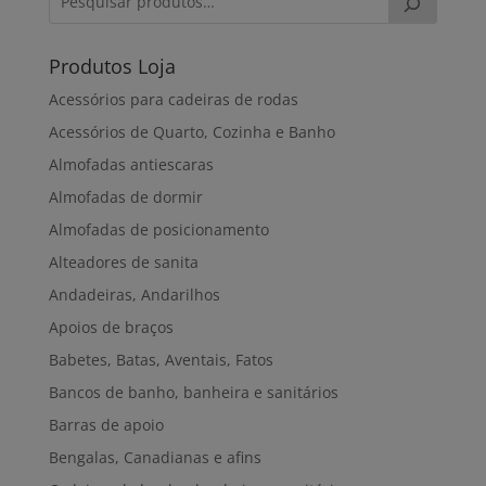
88,00€
Produtos Loja
Acessórios para cadeiras de rodas
Acessórios de Quarto, Cozinha e Banho
Almofadas antiescaras
Almofadas de dormir
Almofadas de posicionamento
Alteadores de sanita
Andadeiras, Andarilhos
Apoios de braços
Babetes, Batas, Aventais, Fatos
Bancos de banho, banheira e sanitários
Barras de apoio
Bengalas, Canadianas e afins