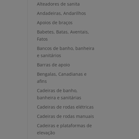
Alteadores de sanita
Andadeiras, Andarilhos
Apoios de braços
Babetes, Batas, Aventais,
Fatos
Bancos de banho, banheira
e sanitários
Barras de apoio
Bengalas, Canadianas e
afins
Cadeiras de banho,
banheira e sanitárias
Cadeiras de rodas elétricas
Cadeiras de rodas manuais
Cadeiras e plataformas de
elevação