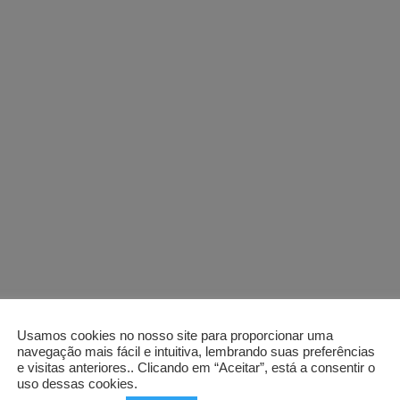
Usamos cookies no nosso site para proporcionar uma
navegação mais fácil e intuitiva, lembrando suas preferências
e visitas anteriores.. Clicando em “Aceitar”, está a consentir o
uso dessas cookies.