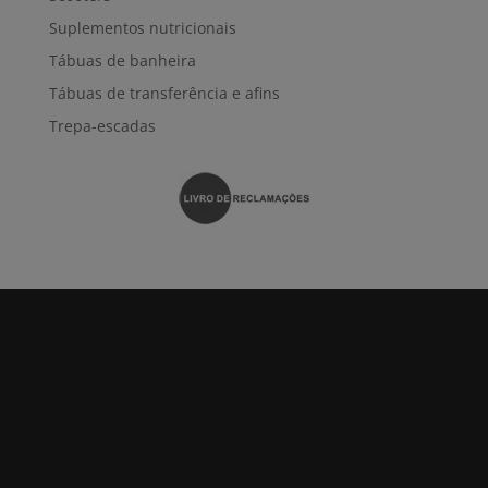
Suplementos nutricionais
Tábuas de banheira
Tábuas de transferência e afins
Trepa-escadas