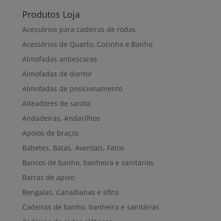
Produtos Loja
Acessórios para cadeiras de rodas
Acessórios de Quarto, Cozinha e Banho
Almofadas antiescaras
Almofadas de dormir
Almofadas de posicionamento
Alteadores de sanita
Andadeiras, Andarilhos
Apoios de braços
Babetes, Batas, Aventais, Fatos
Bancos de banho, banheira e sanitários
Barras de apoio
Bengalas, Canadianas e afins
Cadeiras de banho, banheira e sanitárias