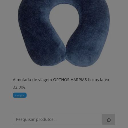
Almofada de viagem ORTHOS HARPIAS flocos latex
32,00
€
Comprar