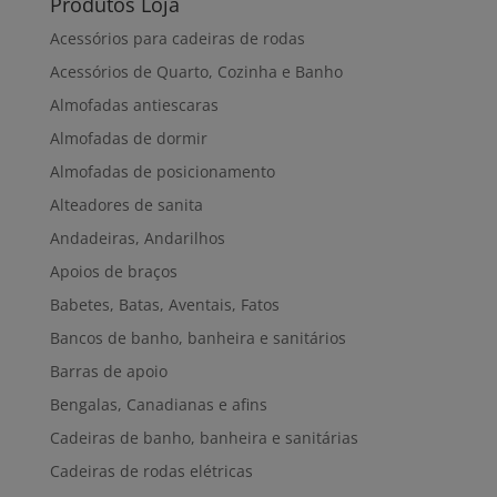
Produtos Loja
Acessórios para cadeiras de rodas
Acessórios de Quarto, Cozinha e Banho
Almofadas antiescaras
Almofadas de dormir
Almofadas de posicionamento
Alteadores de sanita
Andadeiras, Andarilhos
Apoios de braços
Babetes, Batas, Aventais, Fatos
Bancos de banho, banheira e sanitários
Barras de apoio
Bengalas, Canadianas e afins
Cadeiras de banho, banheira e sanitárias
Cadeiras de rodas elétricas