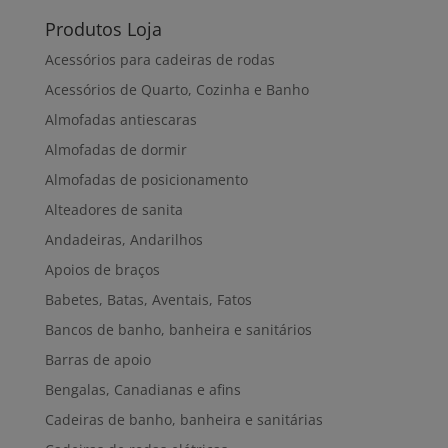
Produtos Loja
Acessórios para cadeiras de rodas
Acessórios de Quarto, Cozinha e Banho
Almofadas antiescaras
Almofadas de dormir
Almofadas de posicionamento
Alteadores de sanita
Andadeiras, Andarilhos
Apoios de braços
Babetes, Batas, Aventais, Fatos
Bancos de banho, banheira e sanitários
Barras de apoio
Bengalas, Canadianas e afins
Cadeiras de banho, banheira e sanitárias