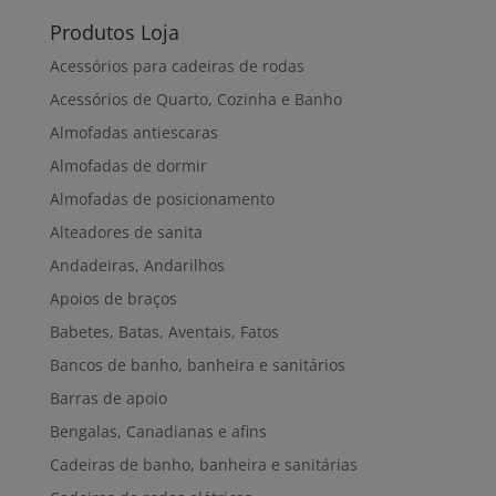
Produtos Loja
Acessórios para cadeiras de rodas
Acessórios de Quarto, Cozinha e Banho
Almofadas antiescaras
Almofadas de dormir
Almofadas de posicionamento
Alteadores de sanita
Andadeiras, Andarilhos
Apoios de braços
Babetes, Batas, Aventais, Fatos
Bancos de banho, banheira e sanitários
Barras de apoio
Bengalas, Canadianas e afins
Cadeiras de banho, banheira e sanitárias