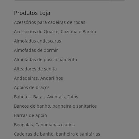
Produtos Loja
Acessórios para cadeiras de rodas
Acessórios de Quarto, Cozinha e Banho
Almofadas antiescaras
Almofadas de dormir
Almofadas de posicionamento
Alteadores de sanita
Andadeiras, Andarilhos
Apoios de braços
Babetes, Batas, Aventais, Fatos
Bancos de banho, banheira e sanitários
Barras de apoio
Bengalas, Canadianas e afins
Cadeiras de banho, banheira e sanitárias