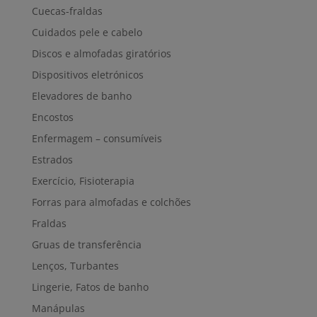
Cuecas-fraldas
Cuidados pele e cabelo
Discos e almofadas giratórios
Dispositivos eletrónicos
Elevadores de banho
Encostos
Enfermagem – consumíveis
Estrados
Exercício, Fisioterapia
Forras para almofadas e colchões
Fraldas
Gruas de transferência
Lenços, Turbantes
Lingerie, Fatos de banho
Manápulas