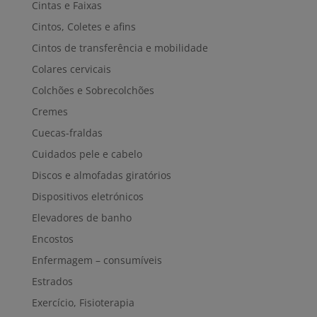
Cintas e Faixas
Cintos, Coletes e afins
Cintos de transferência e mobilidade
Colares cervicais
Colchões e Sobrecolchões
Cremes
Cuecas-fraldas
Cuidados pele e cabelo
Discos e almofadas giratórios
Dispositivos eletrónicos
Elevadores de banho
Encostos
Enfermagem – consumíveis
Estrados
Exercício, Fisioterapia