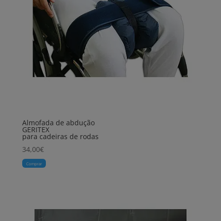
Almofada de abdução
GERITEX
para cadeiras de rodas
34,00
€
Comprar