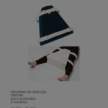
Almofada de abdução
ORTHIA
para acamados
2 modelos
Price