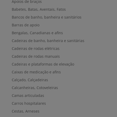
Apoios de braços
Babetes, Batas, Aventais, Fatos
Bancos de banho, banheira e sanitários
Barras de apoio
Bengalas, Canadianas e afins
Cadeiras de banho, banheira e sanitárias
Cadeiras de rodas elétricas
Cadeiras de rodas manuais
Cadeiras e plataformas de elevação
Caixas de medicação e afins
Calçado, Calçadeiras
Calcanheiras, Cotoveleiras
Camas articuladas
Carros hospitalares
Cestas, Arneses