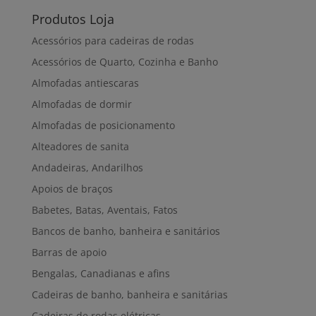
Produtos Loja
Acessórios para cadeiras de rodas
Acessórios de Quarto, Cozinha e Banho
Almofadas antiescaras
Almofadas de dormir
Almofadas de posicionamento
Alteadores de sanita
Andadeiras, Andarilhos
Apoios de braços
Babetes, Batas, Aventais, Fatos
Bancos de banho, banheira e sanitários
Barras de apoio
Bengalas, Canadianas e afins
Cadeiras de banho, banheira e sanitárias
Cadeiras de rodas elétricas