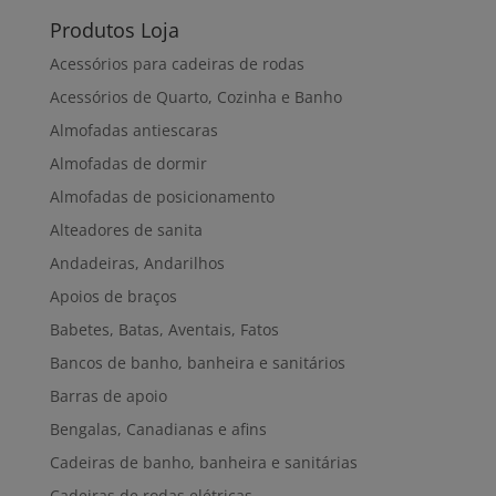
Produtos Loja
Acessórios para cadeiras de rodas
Acessórios de Quarto, Cozinha e Banho
Almofadas antiescaras
Almofadas de dormir
Almofadas de posicionamento
Alteadores de sanita
Andadeiras, Andarilhos
Apoios de braços
Babetes, Batas, Aventais, Fatos
Bancos de banho, banheira e sanitários
Barras de apoio
Bengalas, Canadianas e afins
Cadeiras de banho, banheira e sanitárias
Cadeiras de rodas elétricas